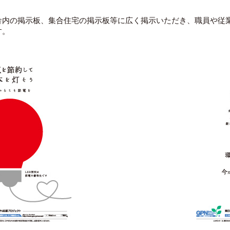
舎内の掲示板、集合住宅の掲示板等に広く掲示いただき、職員や従
す。