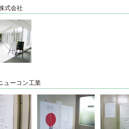
株式会社
ニューコン工業