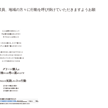
業員、地域の方々に行動を呼び掛けていただきますようお願