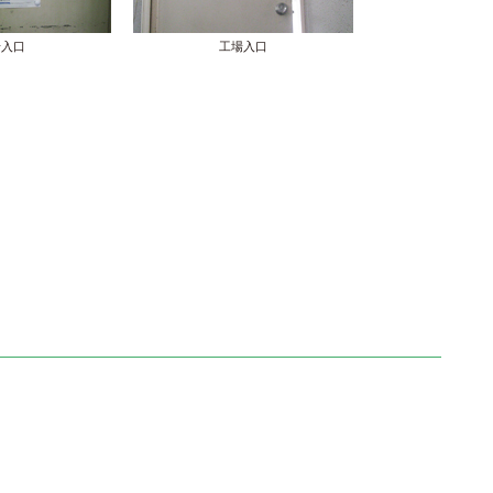
場入口
工場入口