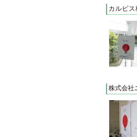
カルピス
株式会社