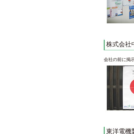
株式会社
会社の前に掲
東洋電機