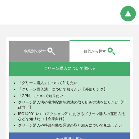
事業別で探す
目的から探す
グリーン購入について調べる
「グリーン購入」について知りたい
「グリーン購入法」について知りたい【外部リンク】
「GPN」について知りたい
グリーン購入法や環境配慮契約法の取り組み方法を知りたい【行
政向け】
ISO14001やエコアクション21におけるグリーン購入の運用方法
などを知りたい【企業向け】
グリーン購入や持続可能な調達の取り組みについて相談したい