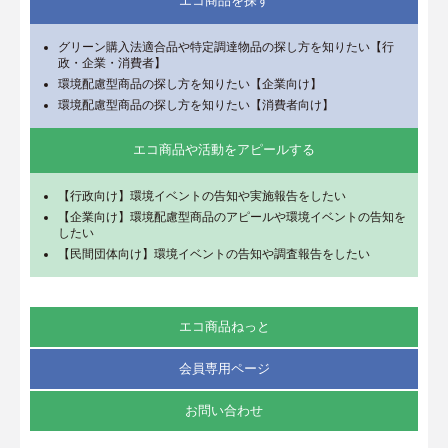
エコ商品を探す
グリーン購入法適合品や特定調達物品の探し方を知りたい【行
政・企業・消費者】
環境配慮型商品の探し方を知りたい【企業向け】
環境配慮型商品の探し方を知りたい【消費者向け】
エコ商品や活動をアピールする
【行政向け】環境イベントの告知や実施報告をしたい
【企業向け】環境配慮型商品のアピールや環境イベントの告知を
したい
【民間団体向け】環境イベントの告知や調査報告をしたい
エコ商品ねっと
会員専用ページ
お問い合わせ