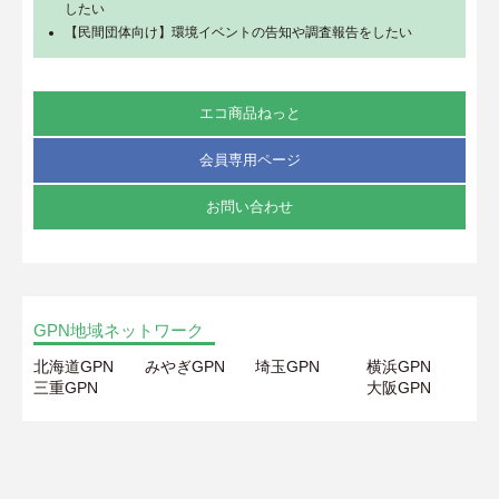
したい
【民間団体向け】環境イベントの告知や調査報告をしたい
エコ商品ねっと
会員専用ページ
お問い合わせ
GPN地域ネットワーク
北海道GPN
みやぎGPN
埼玉GPN
横浜GPN
三重GPN
大阪GPN