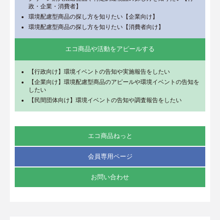
政・企業・消費者】
環境配慮型商品の探し方を知りたい【企業向け】
環境配慮型商品の探し方を知りたい【消費者向け】
エコ商品や活動をアピールする
【行政向け】環境イベントの告知や実施報告をしたい
【企業向け】環境配慮型商品のアピールや環境イベントの告知を
したい
【民間団体向け】環境イベントの告知や調査報告をしたい
エコ商品ねっと
会員専用ページ
お問い合わせ