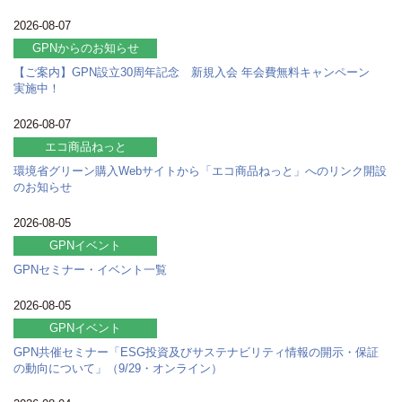
2026-08-07
GPNからのお知らせ
【ご案内】GPN設立30周年記念 新規入会 年会費無料キャンペーン
実施中！
2026-08-07
エコ商品ねっと
環境省グリーン購入Webサイトから「エコ商品ねっと」へのリンク開設
のお知らせ
2026-08-05
GPNイベント
GPNセミナー・イベント一覧
2026-08-05
GPNイベント
GPN共催セミナー「ESG投資及びサステナビリティ情報の開示・保証
の動向について」（9/29・オンライン）