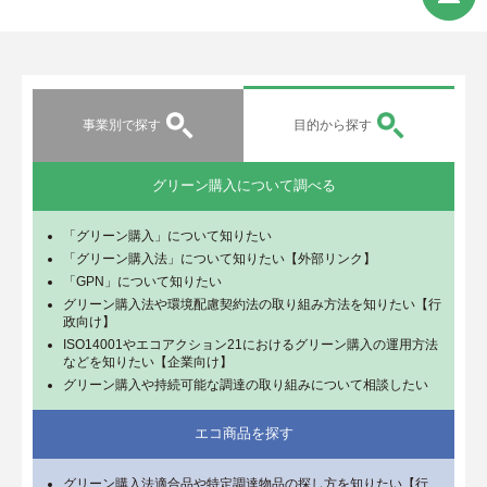
事業別で探す
目的から探す
グリーン購入について調べる
「グリーン購入」について知りたい
「グリーン購入法」について知りたい【外部リンク】
「GPN」について知りたい
グリーン購入法や環境配慮契約法の取り組み方法を知りたい【行
政向け】
ISO14001やエコアクション21におけるグリーン購入の運用方法
などを知りたい【企業向け】
グリーン購入や持続可能な調達の取り組みについて相談したい
エコ商品を探す
グリーン購入法適合品や特定調達物品の探し方を知りたい【行