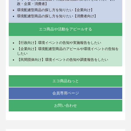
政・企業・消費者】
環境配慮型商品の探し方を知りたい【企業向け】
環境配慮型商品の探し方を知りたい【消費者向け】
エコ商品や活動をアピールする
【行政向け】環境イベントの告知や実施報告をしたい
【企業向け】環境配慮型商品のアピールや環境イベントの告知を
したい
【民間団体向け】環境イベントの告知や調査報告をしたい
エコ商品ねっと
会員専用ページ
お問い合わせ