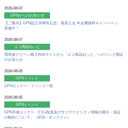
2026-08-07
GPNからのお知らせ
【ご案内】GPN設立30周年記念 新規入会 年会費無料キャンペーン
実施中！
2026-08-07
エコ商品ねっと
環境省グリーン購入Webサイトから「エコ商品ねっと」へのリンク開設
のお知らせ
2026-08-05
GPNイベント
GPNセミナー・イベント一覧
2026-08-05
GPNイベント
GPN共催セミナー「ESG投資及びサステナビリティ情報の開示・保証
の動向について」（9/29・オンライン）