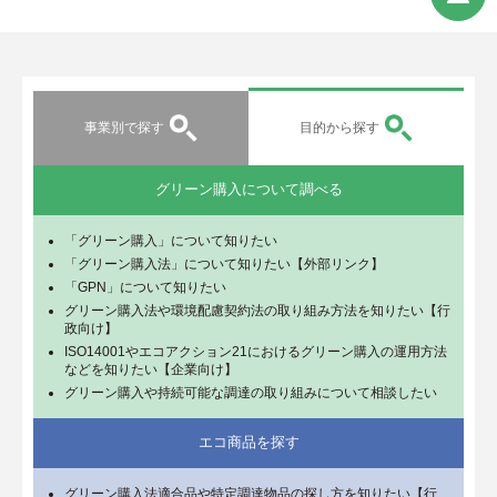
事業別で探す
目的から探す
グリーン購入について調べる
「グリーン購入」について知りたい
「グリーン購入法」について知りたい【外部リンク】
「GPN」について知りたい
グリーン購入法や環境配慮契約法の取り組み方法を知りたい【行
政向け】
ISO14001やエコアクション21におけるグリーン購入の運用方法
などを知りたい【企業向け】
グリーン購入や持続可能な調達の取り組みについて相談したい
エコ商品を探す
グリーン購入法適合品や特定調達物品の探し方を知りたい【行