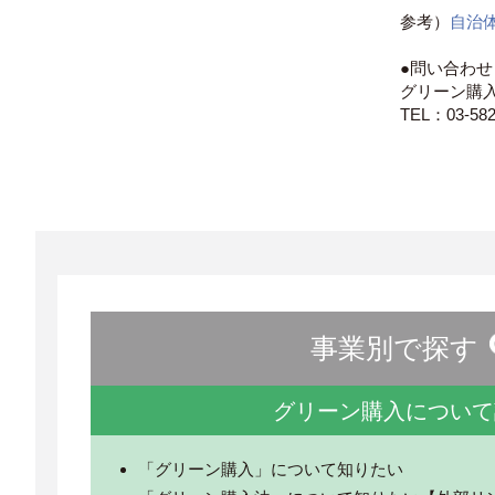
参考）
自治
●問い合わせ
グリーン購
TEL：03-58
事業別で探す
グリーン購入について
「グリーン購入」について知りたい