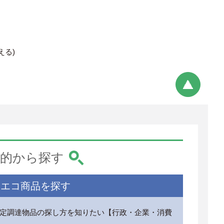
変える)
的から探す
エコ商品を探す
定調達物品の探し方を知りたい【行政・企業・消費