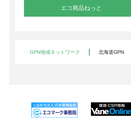
エコ商品ねっと
GPN地域ネットワーク
北海道GPN