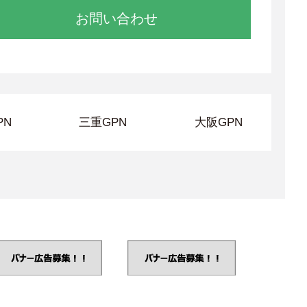
お問い合わせ
PN
三重GPN
大阪GPN