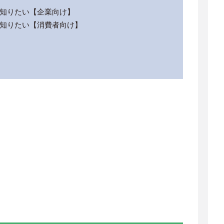
知りたい【企業向け】
知りたい【消費者向け】