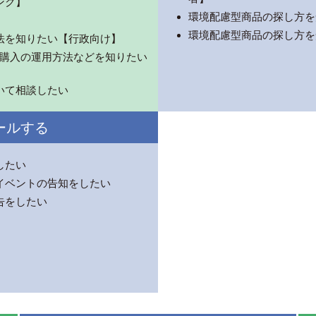
ンク】
環境配慮型商品の探し方を
環境配慮型商品の探し方を
法を知りたい【行政向け】
ーン購入の運用方法などを知りたい
いて相談したい
ールする
したい
イベントの告知をしたい
告をしたい