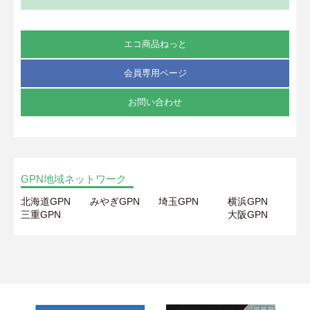
エコ商品ねっと
会員専用ページ
お問い合わせ
GPN地域ネットワーク
北海道GPN
みやぎGPN
埼玉GPN
横浜GPN
三重GPN
大阪GPN