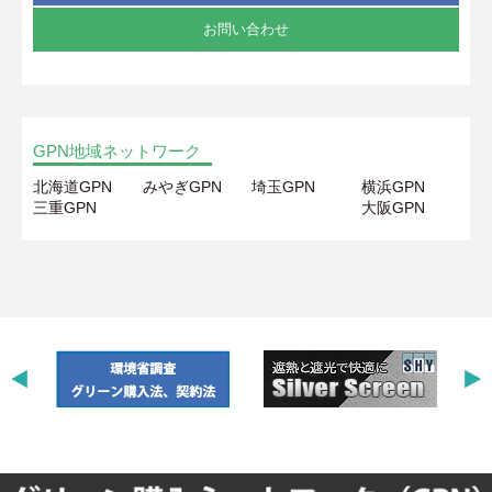
お問い合わせ
GPN地域ネットワーク
北海道GPN
みやぎGPN
埼玉GPN
横浜GPN
三重GPN
大阪GPN