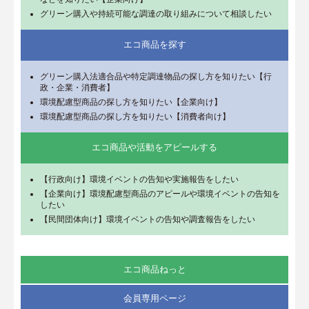
グリーン購入や持続可能な調達の取り組みについて相談したい
エコ商品を探す
グリーン購入法適合品や特定調達物品の探し方を知りたい【行
政・企業・消費者】
環境配慮型商品の探し方を知りたい【企業向け】
環境配慮型商品の探し方を知りたい【消費者向け】
エコ商品や活動をアピールする
【行政向け】環境イベントの告知や実施報告をしたい
【企業向け】環境配慮型商品のアピールや環境イベントの告知を
したい
【民間団体向け】環境イベントの告知や調査報告をしたい
エコ商品ねっと
会員専用ページ