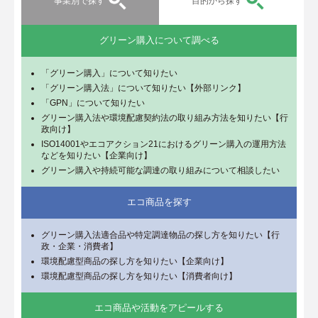
事業別で探す
目的から探す
グリーン購入について調べる
「グリーン購入」について知りたい
「グリーン購入法」について知りたい【外部リンク】
「GPN」について知りたい
グリーン購入法や環境配慮契約法の取り組み方法を知りたい【行
政向け】
ISO14001やエコアクション21におけるグリーン購入の運用方法
などを知りたい【企業向け】
グリーン購入や持続可能な調達の取り組みについて相談したい
エコ商品を探す
グリーン購入法適合品や特定調達物品の探し方を知りたい【行
政・企業・消費者】
環境配慮型商品の探し方を知りたい【企業向け】
環境配慮型商品の探し方を知りたい【消費者向け】
エコ商品や活動をアピールする